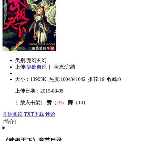
类别:魔幻玄幻
上传:
僻处自说
| 状态:完结
大小：
13905K
热度:
1004341042
推荐:
19
收藏:
0
上传日期：2019-08-05
〖
放入书架
〗
赞
（
19
）
踩
（
10
）
开始阅读
TXT下载
评论
[简介]
《武极天下》章节目录