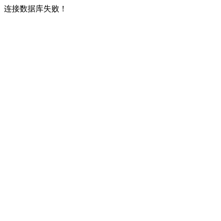
连接数据库失败！