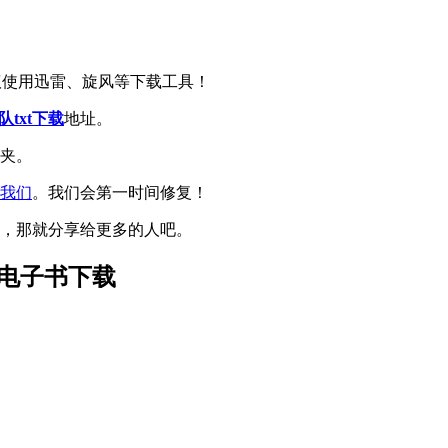
议使用迅雷、旋风等下载工具！
txt下载
地址。
藏夹。
我们
。我们会第一时间修复！
书，那就分享给更多的人吧。
t电子书下载