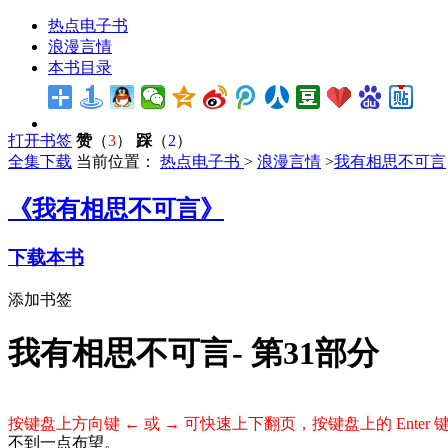
热点电子书
浪漫言情
本书目录
打开书签
赞
（
3
）
踩
（
2
）
全集下载
当前位置：
热点电子书
>
浪漫言情
>
我有相思不可言
《我有相思不可言》
下载本书
添加书签
我有相思不可言- 第31部分
按键盘上方向键 ← 或 → 可快速上下翻页，按键盘上的 Ente
不到一点布望。