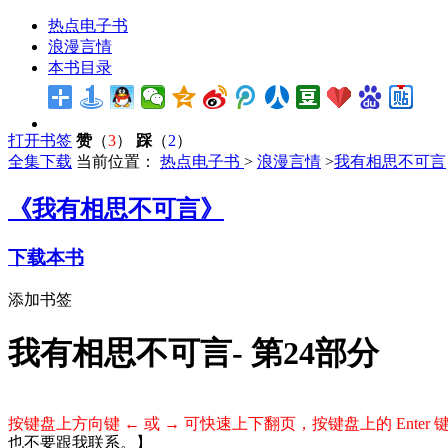
热点电子书
浪漫言情
本书目录
打开书签
赞
（
3
）
踩
（
2
）
全集下载
当前位置：
热点电子书
>
浪漫言情
>
我有相思不可言
《我有相思不可言》
下载本书
添加书签
我有相思不可言- 第24部分
按键盘上方向键 ← 或 → 可快速上下翻页，按键盘上的 Ente
也不要跟我联系。】