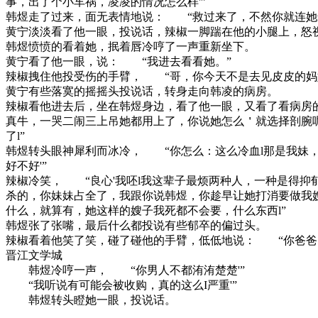
事，出了个小车祸，凌凌的情况怎么样'”
韩煜走了过来，面无表情地说： “救过来了，不然你就连她最
黄宁淡淡看了他一眼，投说话，辣椒一脚踹在他的小腿上，怒
韩煜愤愤的看着她，抿着唇冷哼了一声重新坐下。
黄宁看了他一眼，说： “我进去看看她。”
辣椒拽住他投受伤的手臂， “哥，你今天不是去见皮皮的妈妈
黄宁有些落寞的摇摇头投说话，转身走向韩凌的病房。
辣椒看他进去后，坐在韩煜身边，看了他一眼，又看了看病房
真牛，一哭二闹三上吊她都用上了，你说她怎么＇就选择剖腕
了l”
韩煜转头眼神犀利而冰冷， “你怎么：这么冷血l那是我妹
好不好'”
辣椒冷笑， “良心'我呸l我这辈子最烦两种人，一种是得抑
杀的，你妹妹占全了，我跟你说韩煜，你趁早让她打消要做我
什么，就算有，她这样的嫂子我死都不会要，什么东西l”
韩煜张了张嘴，最后什么都投说有些郁卒的偏过头。
辣椒看着他笑了笑，碰了碰他的手臂，低低地说： “你爸爸的
晋江文学城
韩煜冷哼一声， “你男人不都洧洧楚楚'”
“我听说有可能会被收购，真的这么I严重'”
韩煜转头瞪她一眼，投说话。