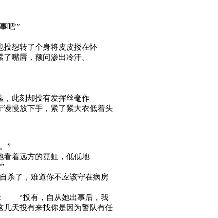
吧'”
也投想转了个身将皮皮搂在怀
紧了嘴唇，额问渗出冷汗。
素，此刻却投有发挥丝毫作
宁谩慢放下手，紧了紧大衣低着头
。”
他看着远方的霓虹，低低地
”
自杀了，难道你不应该守在病房
： “投有，自从她出事后，我
这几天投有来找你是因为警队有任