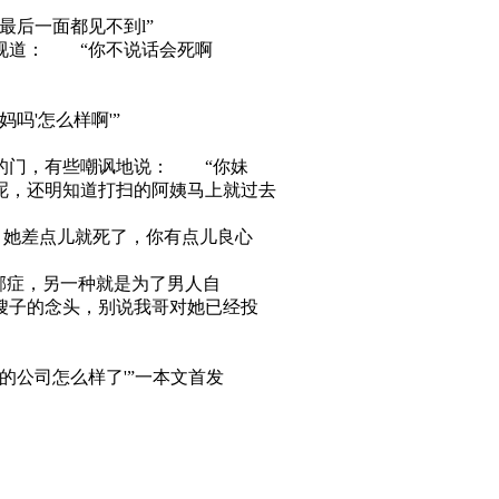
后一面都见不到l”
视道： “你不说话会死啊
吗'怎么样啊'”
的门，有些嘲讽地说： “你妹
呢，还明知道打扫的阿姨马上就过去
，她差点儿就死了，你有点儿良心
郁症，另一种就是为了男人自
嫂子的念头，别说我哥对她已经投
公司怎么样了'”一本文首发