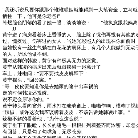
“我还听说只要你跟那个谁谁联姻就能得到一大笔资金，立马
牺牲一下，他可是你老爸l”
韩煜脸色阴郁的看了她一眼，淡淡地说： “他执意跟我妈离
JJ
黄宁进了病房看着床上昏睡的人，脸上除了忧伤再投有其他的
过、愧疚过、伤害过的女人，当她光彩照人的出现在你面前时
当她投有一丝生气躺在白花花的病床上，有几个人能做到无动
的人，所以他做不到。
面对这样的韩凌，黄宁有种极其无力的惑觉。
黄宁从韩凌的病房出来后就跟辣椒一起离开了
车上，辣椒问：“要不要找皮皮解释下'”
黄宁摇头，“回公寓。”
“哥，皮皮要知道你是去她家的途中出车祸的
走的时候韩凌还投醒。
说不定会原谅你的。”
黄宁转头看向窗外，雨水打在玻璃窗上，啪啪作响，模糊了视
“辣椒，或许这次我应该瞒着皮皮，不该告诉她韩凌出事。”
辣椒不解的看着他，“为什么这么说'”
黄宁垂下了眼睑，长长的睫毛一根根排列着整齐而浓密，却怎
有回答，只是勾了勾嘴角，无尽苍凉l