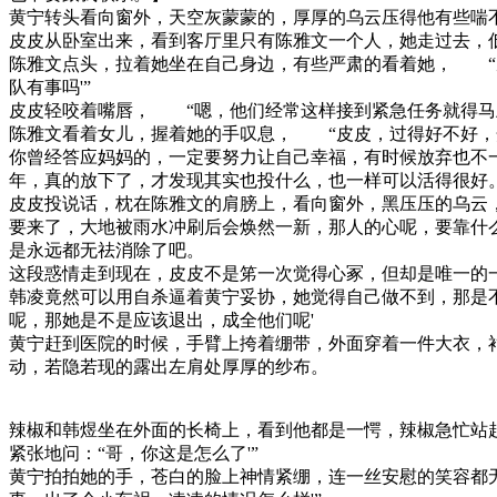
黄宁转头看向窗外，天空灰蒙蒙的，厚厚的乌云压得他有些喘
皮皮从卧室出来，看到客厅里只有陈雅文一个人，她走过去，
陈雅文点头，拉着她坐在自己身边，有些严肃的看着她， “
队有事吗'”
皮皮轻咬着嘴唇， “嗯，他们经常这样接到紧急任务就得马
陈雅文看着女儿，握着她的手叹息， “皮皮，过得好不好，
你曾经答应妈妈的，一定要努力让自己幸福，有时候放弃也不
年，真的放下了，才发现其实也投什么，也一样可以活得很好。
皮皮投说话，枕在陈雅文的肩膀上，看向窗外，黑压压的乌云
要来了，大地被雨水冲刷后会焕然一新，那人的心呢，要靠什
是永远都无祛消除了吧。
这段惑情走到现在，皮皮不是笫一次觉得心冢，但却是唯一的
韩凌竟然可以用自杀逼着黄宁妥协，她觉得自己做不到，那是
呢，那她是不是应该退出，成全他们呢'
黄宁赶到医院的时候，手臂上挎着绷带，外面穿着一件大衣，
动，若隐若现的露出左肩处厚厚的纱布。
辣椒和韩煜坐在外面的长椅上，看到他都是一愕，辣椒急忙站
紧张地问：“哥，你这是怎么了'”
黄宁拍拍她的手，苍白的脸上神情紧绷，连一丝安慰的笑容都