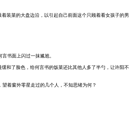
着装菜的大盘边沿，以引起自己前面这个只顾着看女孩子的男
言书面上闪过一抹尴尬。
缓和了脸色，给何言书的饭菜还比其他人多了半勺，让许阳不
望着窗外零星走过的几个人，不知思绪为何？