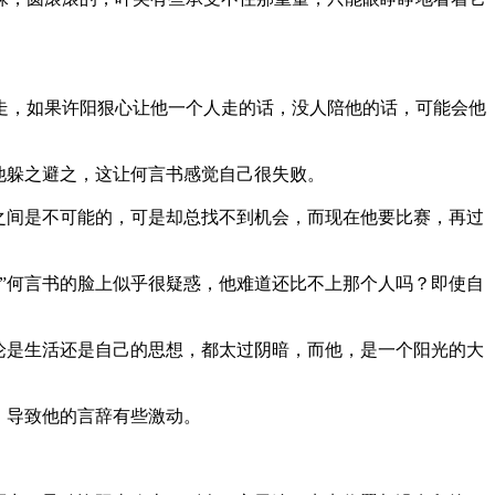
，如果许阳狠心让他一个人走的话，没人陪他的话，可能会他
躲之避之，这让何言书感觉自己很失败。
间是不可能的，可是却总找不到机会，而现在他要比赛，再过
何言书的脸上似乎很疑惑，他难道还比不上那个人吗？即使自
是生活还是自己的思想，都太过阴暗，而他，是一个阳光的大
导致他的言辞有些激动。