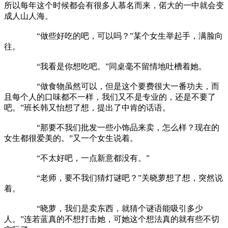
所以每年这个时候都会有很多人慕名而来，偌大的一中就会变
成人山人海。
“做些好吃的吧，可以吗？”某个女生举起手，满脸向
往。
“我看是你想吃吧。”同桌毫不留情地吐槽着她。
“做食物虽然可以，但是这个要费很大一番功夫，而
且每个人的口味都不一样，我们又不是专业的，还是不要了
吧。”班长韩又怡想了想，提出了中肯的话语。
“那要不我们批发一些小饰品来卖，怎么样？现在的
女生都很爱美的。”又一个女生说着。
“不太好吧，一点新意都没有。”
“老师，要不我们猜灯谜吧？”关晓萝想了想，突然说
着。
“晓萝，我们是卖东西，就猜个谜语能吸引多少
人。”连若蓝真的不想打击她，可她这个想法真的就有些不切