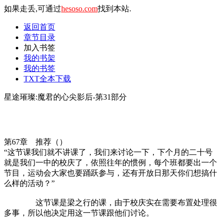
如果走丢,可通过
hesoso.com
找到本站.
返回首页
章节目录
加入书签
我的书架
我的书签
TXT全本下载
星途璀璨:魔君的心尖影后-第31部分
第67章 推荐（）
“这节课我们就不讲课了，我们来讨论一下，下个月的二十号
就是我们一中的校庆了，依照往年的惯例，每个班都要出一个
节目，运动会大家也要踊跃参与，还有开放日那天你们想搞什
么样的活动？”
这节课是梁之行的课，由于校庆实在需要布置处理很
多事，所以他决定用这一节课跟他们讨论。