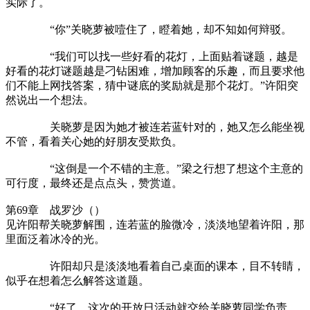
实际了。
“你”关晓萝被噎住了，瞪着她，却不知如何辩驳。
“我们可以找一些好看的花灯，上面贴着谜题，越是
好看的花灯谜题越是刁钻困难，增加顾客的乐趣，而且要求他
们不能上网找答案，猜中谜底的奖励就是那个花灯。”许阳突
然说出一个想法。
关晓萝是因为她才被连若蓝针对的，她又怎么能坐视
不管，看着关心她的好朋友受欺负。
“这倒是一个不错的主意。”梁之行想了想这个主意的
可行度，最终还是点点头，赞赏道。
第69章 战罗沙（）
见许阳帮关晓萝解围，连若蓝的脸微冷，淡淡地望着许阳，那
里面泛着冰冷的光。
许阳却只是淡淡地看着自己桌面的课本，目不转睛，
似乎在想着怎么解答这道题。
“好了，这次的开放日活动就交给关晓萝同学负责，