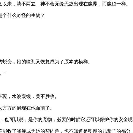
来，势不两立，神不会无缘无故出现在魔界，而魔也一样。
个什么奇怪的生物？
变，她的瞳孔又恢复成为了原本的模样。
。”
璨，水波缓缓，美不胜收。
方方的展现在他面前了。
可以说，是你的宠物，必要的时候它还可以保护你的安全呢
了饕餮成为她的契约兽，也不知道是积攒的几辈子的福分，