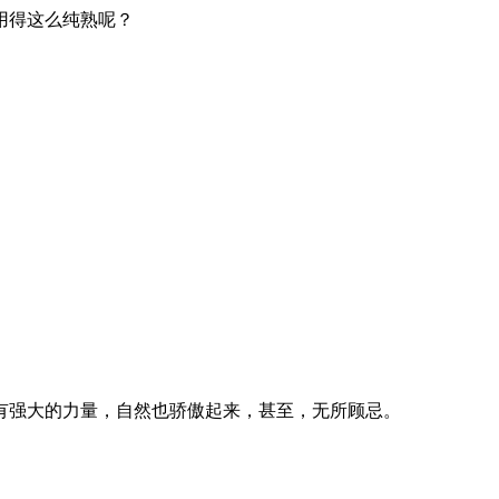
用得这么纯熟呢？
强大的力量，自然也骄傲起来，甚至，无所顾忌。