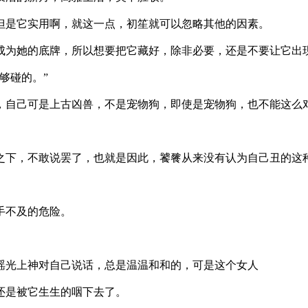
它实用啊，就这一点，初笙就可以忽略其他的因素。
她的底牌，所以想要把它藏好，除非必要，还是不要让它出现
碰的。”
己可是上古凶兽，不是宠物狗，即使是宠物狗，也不能这么
。
，不敢说罢了，也就是因此，饕餮从来没有认为自己丑的这
不及的危险。
上神对自己说话，总是温温和和的，可是这个女人
是被它生生的咽下去了。